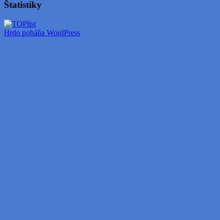
Štatistiky
Hrdo poháňa WordPress