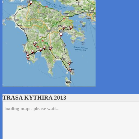
TRASA KYTHIRA 2013
loading map - please wait...